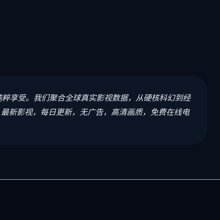
纯粹享受。我们聚合全球真实影视数据，从硬核科幻到经
。最新影视，每日更新，无广告，高清画质，免费在线电