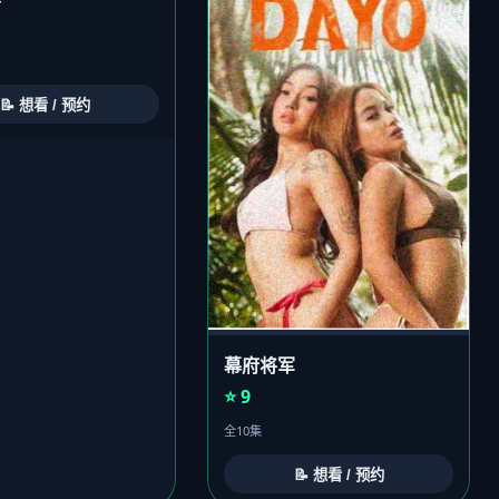
📝 想看 / 预约
幕府将军
⭐ 9
全10集
📝 想看 / 预约