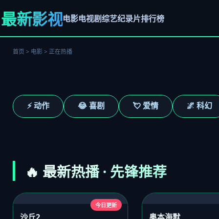
最新影视
电影
电视剧
综艺
纪录片
排行榜
首页 > 电影 > 正在热播
‹
沙丘
2
⚡ 动作
😂 喜剧
💘 爱情
🌌 科幻
王者之路
星际圣战
立
🔥 最新热播 · 先锋推荐
即
观
看
今日更新
沙丘2
奥本海默