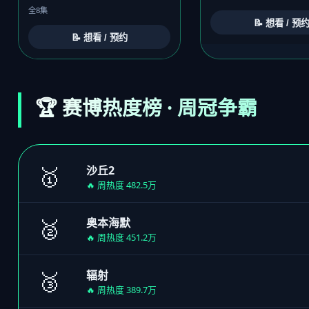
全8集
📝 想看 / 预
📝 想看 / 预约
🏆 赛博热度榜 · 周冠争霸
🥇
沙丘2
🔥 周热度 482.5万
🥈
奥本海默
🔥 周热度 451.2万
🥉
辐射
🔥 周热度 389.7万