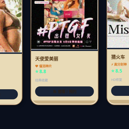
猜火车
天使爱美丽
⚡ 高分封神
💖 催泪神片
⭐ 8.5
⭐ 8.8
HD修复
经典收藏
📝 想看 / 预约
约