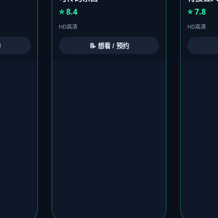
⭐ 8.4
⭐ 7.8
HD高清
HD高清
约
📝 想看 / 预约