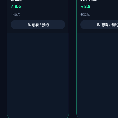
⭐ 8.6
⭐ 8.8
4K蓝光
4K蓝光
📝 想看 / 预约
📝 想看 / 预