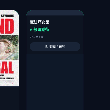
魔法坏女巫
⭐ 敬请期待
27天后上映
📝 想看 / 预约